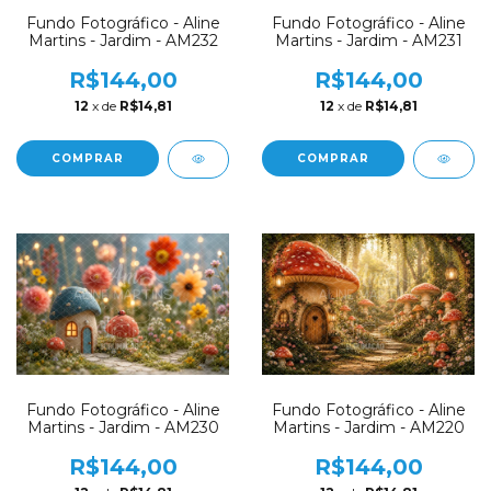
Fundo Fotográfico - Aline
Fundo Fotográfico - Aline
Martins - Jardim - AM232
Martins - Jardim - AM231
R$144,00
R$144,00
12
x de
R$14,81
12
x de
R$14,81
COMPRAR
COMPRAR
Fundo Fotográfico - Aline
Fundo Fotográfico - Aline
Martins - Jardim - AM230
Martins - Jardim - AM220
R$144,00
R$144,00