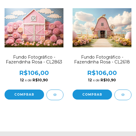
Fundo Fotográfico -
Fundo Fotográfico -
Fazendinha Rosa - CL2863
Fazendinha Rosa - CL2618
R$106,00
R$106,00
12
x de
R$10,90
12
x de
R$10,90
COMPRAR
COMPRAR