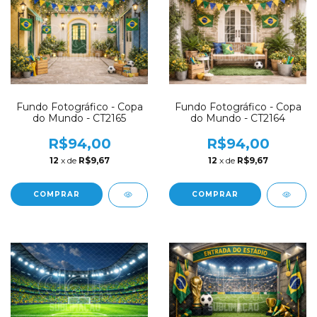
Fundo Fotográfico - Copa
Fundo Fotográfico - Copa
do Mundo - CT2165
do Mundo - CT2164
R$94,00
R$94,00
12
x de
R$9,67
12
x de
R$9,67
COMPRAR
COMPRAR