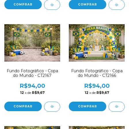
COMPRAR
COMPRAR
Fundo Fotográfico - Copa
Fundo Fotográfico - Copa
do Mundo - CT2167
do Mundo - CT2166
R$94,00
R$94,00
12
x de
R$9,67
12
x de
R$9,67
COMPRAR
COMPRAR