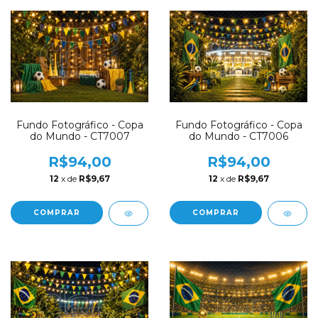
Fundo Fotográfico - Copa
Fundo Fotográfico - Copa
do Mundo - CT7007
do Mundo - CT7006
R$94,00
R$94,00
12
x de
R$9,67
12
x de
R$9,67
COMPRAR
COMPRAR