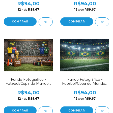
R$94,00
R$94,00
12
x de
R$9,67
12
x de
R$9,67
COMPRAR
COMPRAR
Fundo Fotográfico -
Fundo Fotográfico -
Futebol/Copa do Mundo -
Futebol/Copa do Mundo -
CT8209
CT8207
R$94,00
R$94,00
12
x de
R$9,67
12
x de
R$9,67
COMPRAR
COMPRAR