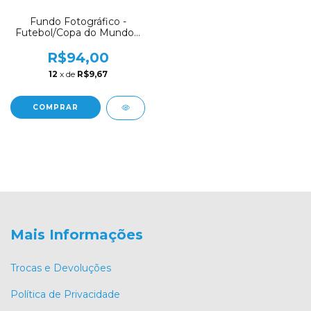
Fundo Fotográfico -
Futebol/Copa do Mundo -
CT8200
R$94,00
12
x de
R$9,67
COMPRAR
Mais Informações
Trocas e Devoluções
Política de Privacidade