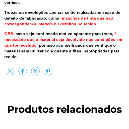
vertical.
Trocas ou devoluções apenas serão realizadas em caso de
defeito de fabricação, como:
manchas de tinta que não
correspondem a imagem ou defeitos no tecido.
OBS:
caso seja confirmado motivo aparente para troca,
é
necessário que o material seja devolvido nas condições em
que foi recebido
, por isso aconselhamos que verifique o
material sem utilizar cola quente e fitas inapropriadas para
tecido.
Produtos relacionados