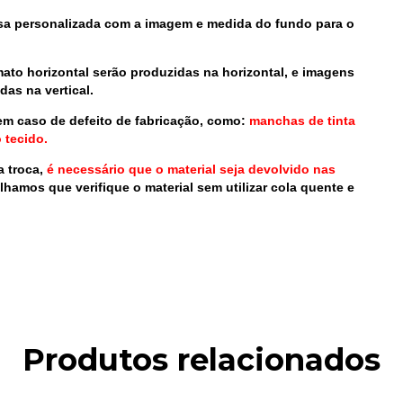
 personalizada com a imagem e medida do fundo para o
to horizontal serão produzidas na horizontal, e imagens
as na vertical.
em caso de defeito de fabricação, como:
manchas de tinta
 tecido.
a troca,
é necessário que o material seja devolvido nas
lhamos que verifique o material sem utilizar cola quente e
Produtos relacionados