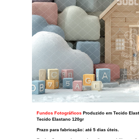
Fundos Fotográficos
Produzido em Tecido Elas
Tecido Elastano 120gr
Prazo para fabricação: até 5 dias úteis.