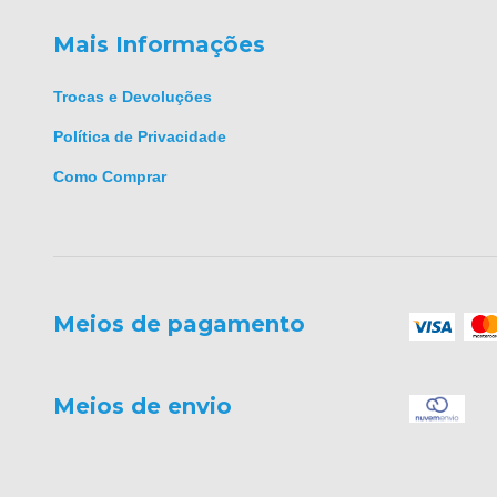
Mais Informações
Trocas e Devoluções
Política de Privacidade
Como Comprar
Meios de pagamento
Meios de envio