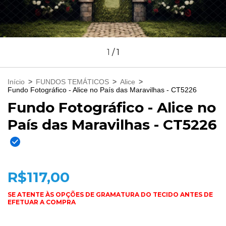
1
/
1
Início
>
FUNDOS TEMÁTICOS
>
Alice
>
Fundo Fotográfico - Alice no País das Maravilhas - CT5226
Fundo Fotográfico - Alice no
País das Maravilhas - CT5226
R$117,00