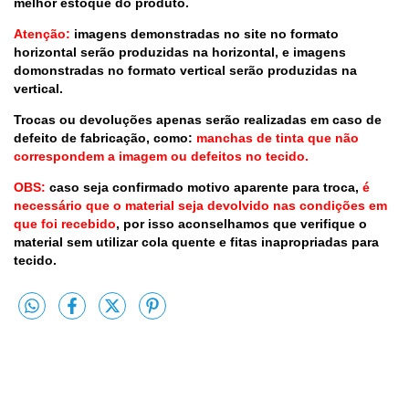
melhor estoque do produto.
Atenção:
imagens demonstradas no site no formato
horizontal serão produzidas na horizontal, e imagens
domonstradas no formato vertical serão produzidas na
vertical.
Trocas ou devoluções apenas serão realizadas em caso de
defeito de fabricação, como:
manchas de tinta que não
correspondem a imagem ou defeitos no tecido.
OBS:
caso seja confirmado motivo aparente para troca,
é
necessário que o material seja devolvido nas condições em
que foi recebido
, por isso aconselhamos que verifique o
material sem utilizar cola quente e fitas inapropriadas para
tecido.