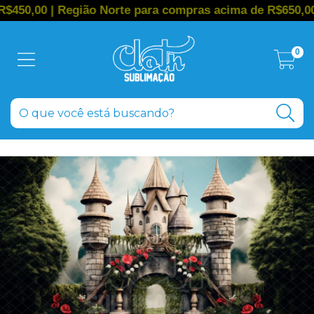
 | Região Norte para compras acima de R$650,00
0