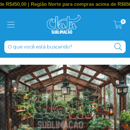
,00 | Região Norte para compras acima de R$650,00
0