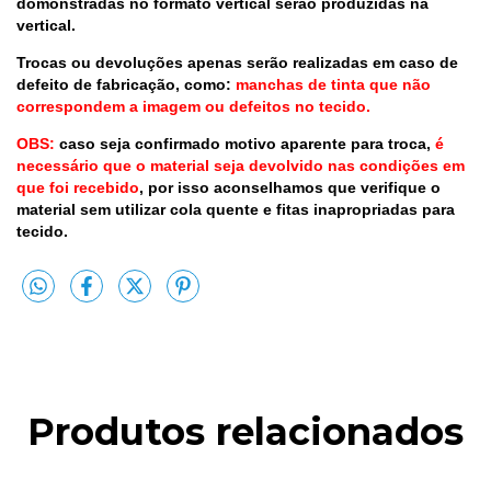
domonstradas no formato vertical serão produzidas na
vertical.
Trocas ou devoluções apenas serão realizadas em caso de
defeito de fabricação, como:
manchas de tinta que não
correspondem a imagem ou defeitos no tecido.
OBS:
caso seja confirmado motivo aparente para troca,
é
necessário que o material seja devolvido nas condições em
que foi recebido
, por isso aconselhamos que verifique o
material sem utilizar cola quente e fitas inapropriadas para
tecido.
Produtos relacionados