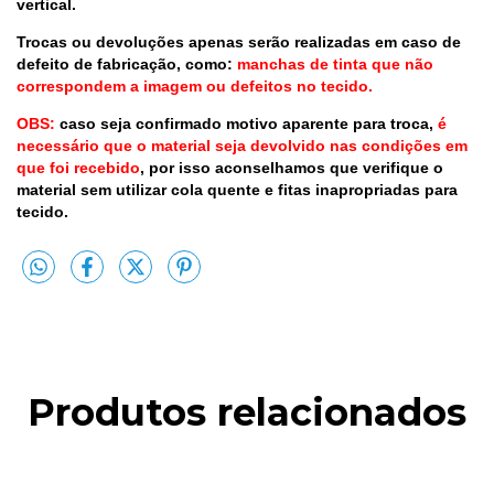
vertical.
Trocas ou devoluções apenas serão realizadas em caso de
defeito de fabricação, como:
manchas de tinta que não
correspondem a imagem ou defeitos no tecido.
OBS:
caso seja confirmado motivo aparente para troca,
é
necessário que o material seja devolvido nas condições em
que foi recebido
, por isso aconselhamos que verifique o
material sem utilizar cola quente e fitas inapropriadas para
tecido.
Produtos relacionados