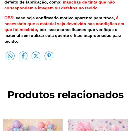
defeito de fabricação, como:
manchas de tinta que não
correspondem a imagem ou defeitos no tecido.
OBS:
caso seja confirmado motivo aparente para troca,
é
necessário que o material seja devolvido nas condições em
que foi recebido
, por isso aconselhamos que verifique o
material sem utilizar cola quente e fitas inapropriadas para
tecido.
Produtos relacionados