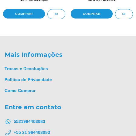
COMPRAR
COMPRAR
Mais Informações
Trocas e Devoluções
Política de Privacidade
Como Comprar
Entre em contato
5521964403083
+55 21 964403083