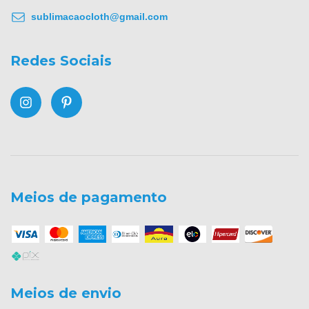
sublimacaocloth@gmail.com
Redes Sociais
Meios de pagamento
Meios de envio