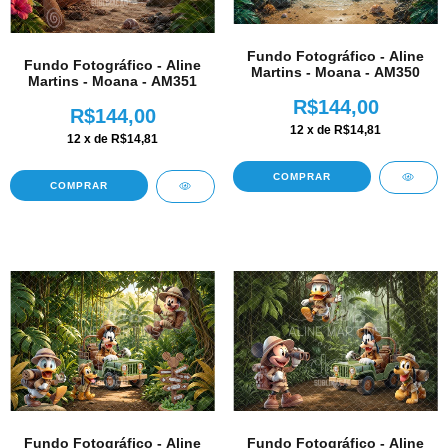
Fundo Fotográfico - Aline
Fundo Fotográfico - Aline
Martins - Moana - AM350
Martins - Moana - AM351
R$144,00
R$144,00
12
x de
R$14,81
12
x de
R$14,81
COMPRAR
COMPRAR
Fundo Fotográfico - Aline
Fundo Fotográfico - Aline