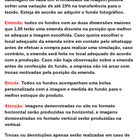
sofrer uma variação de até 15% na transferência para o
tecido. Esteja de acordo ao adquirir o fundo fotográfico.
Emenda:
todos os fundos com as duas dimensões maiores
que 1,50 terão uma emenda discreta na posição que melhor
se adequar a imagem escolhida. Caso queira escolher o
local adequado da emenda entre em contato pelo whatsapp
antes de efetuar a compra para realizar uma simulação, caso
contrário, a emenda será feita no local adequado de acordo
com a produção. Caso não haja observação sobre a emenda
antes de confecção do fundo, a empresa não irá arcar com
trocas motivadas pela posição da emenda.
Brinde:
Todos os fundos acompanham uma bolsa
personalizada com a imagem e medida do fundo para o
melhor estoque do produto.
Atenção:
imagens demonstradas no site no formato
horizontal serão produzidas na horizontal, e imagens
domonstradas no formato vertical serão produzidas na
vertical.
Trocas ou devoluções apenas serão realizadas em caso de