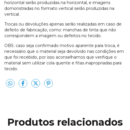
horizontal serão produzidas na horizontal, e imagens
domonstradas no formato vertical serão produzidas na
vertical.
Trocas ou devoluções apenas serão realizadas em caso de
defeito de fabricação, como:
manchas de tinta que não
correspondem a imagem ou defeitos no tecido.
OBS:
caso seja confirmado motivo aparente para troca,
é
necessário que o material seja devolvido nas condições em
que foi recebido
, por isso aconselhamos que verifique o
material sem utilizar cola quente e fitas inapropriadas para
tecido.
Produtos relacionados