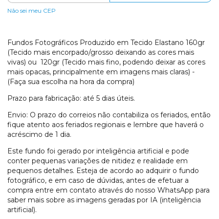
Não sei meu CEP
Fundos Fotográficos
Produzido em Tecido Elastano 160gr
(Tecido mais encorpado/grosso deixando as cores mais
vivas) ou 120gr (Tecido mais fino, podendo deixar as cores
mais opacas, principalmente em imagens mais claras) -
(Faça sua escolha na hora da compra)
Prazo para fabricação: até 5 dias úteis.
Envio: O prazo do correios não contabiliza os feriados, então
fique atento aos feriados regionais e lembre que haverá o
acréscimo de 1 dia.
Este fundo foi gerado por inteligência artificial e pode
conter pequenas variações de nitidez e realidade em
pequenos detalhes. Esteja de acordo ao adquirir o fundo
fotográfico, e em caso de dúvidas, antes de efetuar a
compra entre em contato através do nosso WhatsApp para
saber mais sobre as imagens geradas por IA (inteligência
artificial).