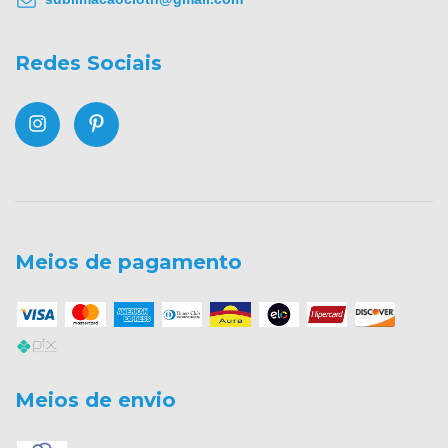
Redes Sociais
Meios de pagamento
Meios de envio