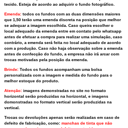
tecido. Esteja de acordo ao adquirir o fundo fotográfico.
Emenda:
todos os fundos com as duas dimensões maiores
que 1,50 terão uma emenda discreta na posição que melhor
se adequar a imagem escolhida. Caso queira escolher o
local adequado da emenda entre em contato pelo whatsapp
antes de efetuar a compra para realizar uma simulação, caso
contrário, a emenda será feita no local adequado de acordo
com a produção. Caso não haja observação sobre a emenda
antes de confecção do fundo, a empresa não irá arcar com
trocas motivadas pela posição da emenda.
Brinde:
Todos os fundos acompanham uma bolsa
personalizada com a imagem e medida do fundo para o
melhor estoque do produto.
Atenção:
imagens demonstradas no site no formato
horizontal serão produzidas na horizontal, e imagens
domonstradas no formato vertical serão produzidas na
vertical.
Trocas ou devoluções apenas serão realizadas em caso de
defeito de fabricação, como:
manchas de tinta que não