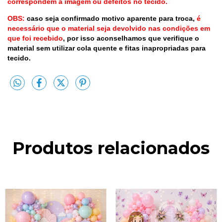
correspondem a imagem ou defeitos no tecido.
OBS:
caso seja confirmado motivo aparente para troca,
é
necessário que o material seja devolvido nas condições em
que foi recebido
, por isso aconselhamos que verifique o
material sem utilizar cola quente e fitas inapropriadas para
tecido.
Produtos relacionados