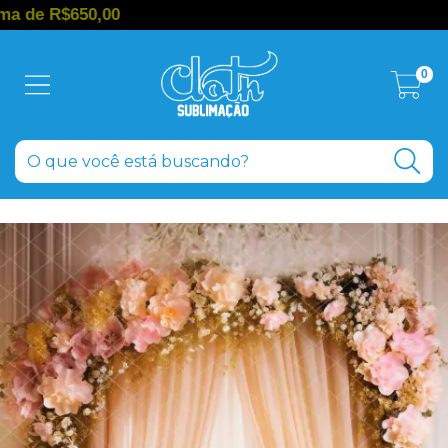
650,00
0