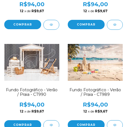
R$94,00
R$94,00
12
x de
R$9,67
12
x de
R$9,67
COMPRAR
COMPRAR
Fundo Fotográfico - Verão
Fundo Fotográfico - Verão
/ Praia - CT990
/ Praia - CT989
R$94,00
R$94,00
12
x de
R$9,67
12
x de
R$9,67
COMPRAR
COMPRAR