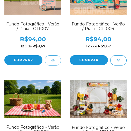
Fundo Fotográfico - Verão
Fundo Fotográfico - Verão
/ Praia - CT1007
/ Praia - CT1004
R$94,00
R$94,00
12
x de
R$9,67
12
x de
R$9,67
COMPRAR
COMPRAR
Fundo Fotográfico - Verão
Fundo Fotográfico - Verão