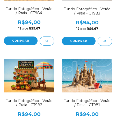
Fundo Fotográfico - Verão
Fundo Fotográfico - Verão
/ Praia - CT984
/ Praia - CT983
R$94,00
R$94,00
12
x de
R$9,67
12
x de
R$9,67
COMPRAR
COMPRAR
Fundo Fotográfico - Verão
Fundo Fotográfico - Verão
/ Praia - CT982
/ Praia - CT981
R$94,00
R$94,00