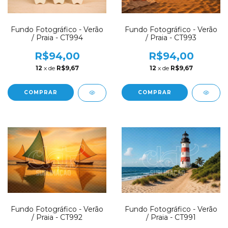
Fundo Fotográfico - Verão
Fundo Fotográfico - Verão
/ Praia - CT994
/ Praia - CT993
R$94,00
R$94,00
12
x de
R$9,67
12
x de
R$9,67
COMPRAR
COMPRAR
Fundo Fotográfico - Verão
Fundo Fotográfico - Verão
/ Praia - CT992
/ Praia - CT991