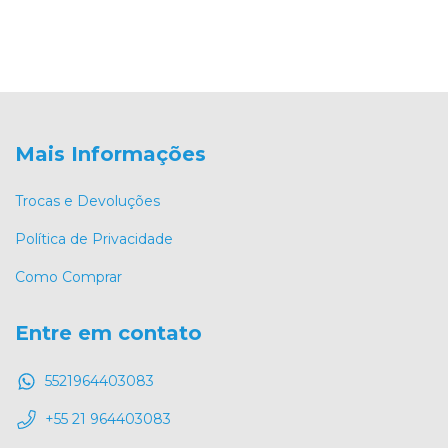
Mais Informações
Trocas e Devoluções
Política de Privacidade
Como Comprar
Entre em contato
5521964403083
+55 21 964403083