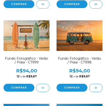
COMPRAR
COMPRAR
Fundo Fotográfico - Verão
Fundo Fotográfico - Verão
/ Praia - CT999
/ Praia - CT998
R$94,00
R$94,00
12
x de
R$9,67
12
x de
R$9,67
COMPRAR
COMPRAR