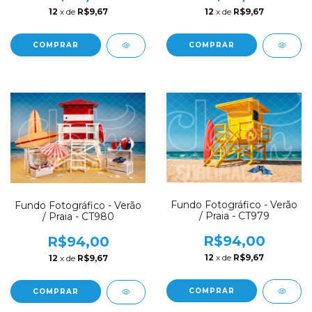
12
x de
R$9,67
12
x de
R$9,67
COMPRAR
COMPRAR
Fundo Fotográfico - Verão
Fundo Fotográfico - Verão
/ Praia - CT979
/ Praia - CT980
R$94,00
R$94,00
12
x de
R$9,67
12
x de
R$9,67
COMPRAR
COMPRAR