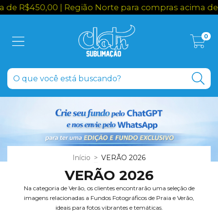
| Região Norte para compras acima de R$650,00
0
Início
>
VERÃO 2026
VERÃO 2026
Na categoria de Verão, os clientes encontrarão uma seleção de
imagens relacionadas a Fundos Fotográficos de Praia e Verão,
ideais para fotos vibrantes e temáticas.