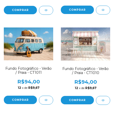
COMPRAR
COMPRAR
Fundo Fotográfico - Verão
Fundo Fotográfico - Verão
/ Praia - CT1011
/ Praia - CT1010
R$94,00
R$94,00
12
x de
R$9,67
12
x de
R$9,67
COMPRAR
COMPRAR