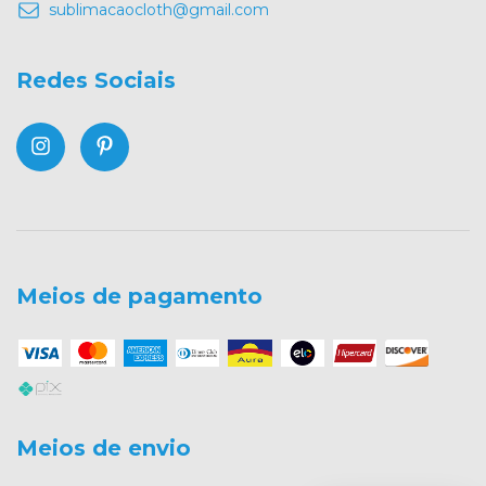
sublimacaocloth@gmail.com
Redes Sociais
Meios de pagamento
Meios de envio